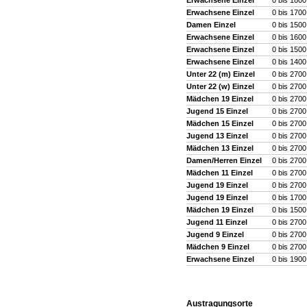
Erwachsene Einzel
0 bis 1800
Erwachsene Einzel
0 bis 1700
Damen Einzel
0 bis 150
Erwachsene Einzel
0 bis 1600
Erwachsene Einzel
0 bis 1500
Erwachsene Einzel
0 bis 1400
Unter 22 (m) Einzel
0 bis 2700
Unter 22 (w) Einzel
0 bis 2700
Mädchen 19 Einzel
0 bis 2700
Jugend 15 Einzel
0 bis 2700
Mädchen 15 Einzel
0 bis 2700
Jugend 13 Einzel
0 bis 2700
Mädchen 13 Einzel
0 bis 2700
Damen/Herren Einzel
0 bis 2700
Mädchen 11 Einzel
0 bis 2700
Jugend 19 Einzel
0 bis 2700
Jugend 19 Einzel
0 bis 1700
Mädchen 19 Einzel
0 bis 1500
Jugend 11 Einzel
0 bis 2700
Jugend 9 Einzel
0 bis 2700
Mädchen 9 Einzel
0 bis 2700
Erwachsene Einzel
0 bis 1900
Austragungsorte