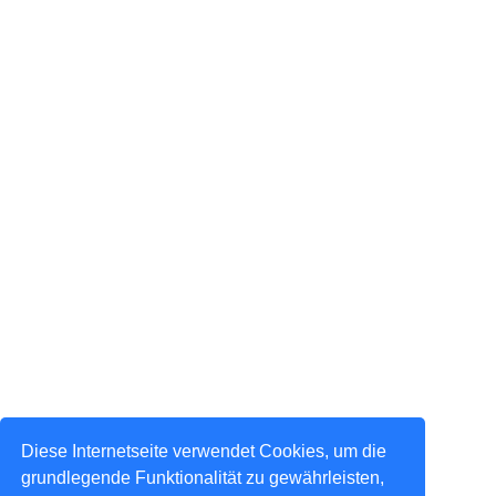
Diese Internetseite verwendet Cookies, um die
grundlegende Funktionalität zu gewährleisten,