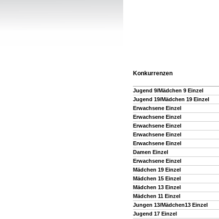
Konkurrenzen
Jugend 9/Mädchen 9 Einzel
Jugend 19/Mädchen 19 Einzel
Erwachsene Einzel
Erwachsene Einzel
Erwachsene Einzel
Erwachsene Einzel
Erwachsene Einzel
Damen Einzel
Erwachsene Einzel
Mädchen 19 Einzel
Mädchen 15 Einzel
Mädchen 13 Einzel
Mädchen 11 Einzel
Jungen 13/Mädchen13 Einzel
Jugend 17 Einzel