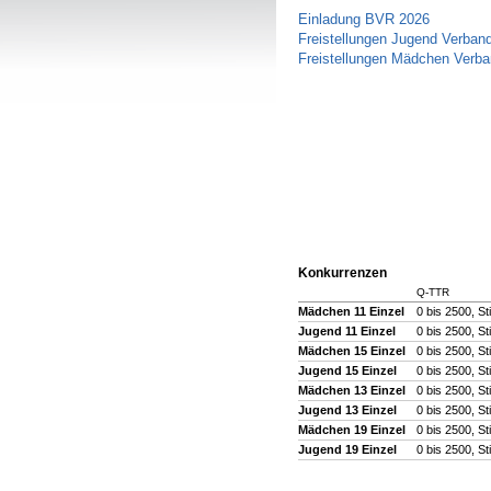
Einladung BVR 2026
Freistellungen Jugend Verban
Freistellungen Mädchen Verba
Konkurrenzen
Q-TTR
Mädchen 11 Einzel
0 bis 2500, St
Jugend 11 Einzel
0 bis 2500, St
Mädchen 15 Einzel
0 bis 2500, St
Jugend 15 Einzel
0 bis 2500, St
Mädchen 13 Einzel
0 bis 2500, St
Jugend 13 Einzel
0 bis 2500, St
Mädchen 19 Einzel
0 bis 2500, St
Jugend 19 Einzel
0 bis 2500, St