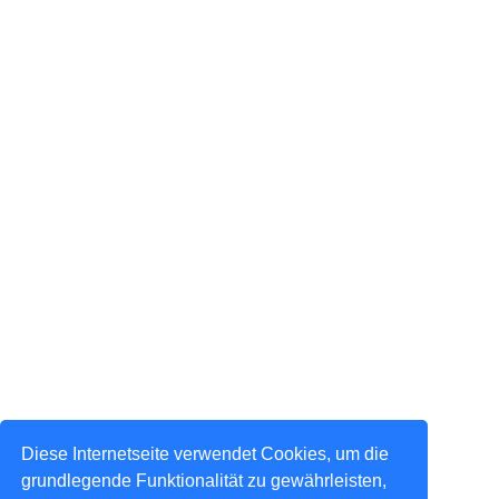
Diese Internetseite verwendet Cookies, um die
grundlegende Funktionalität zu gewährleisten,