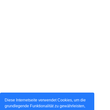
Diese Internetseite verwendet Cookies, um die
grundlegende Funktionalität zu gewährleisten,