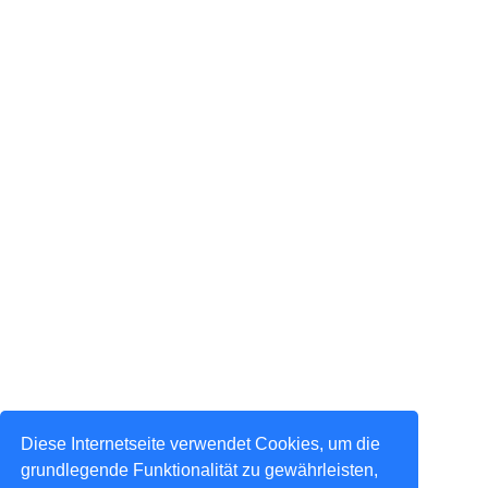
Diese Internetseite verwendet Cookies, um die
grundlegende Funktionalität zu gewährleisten,