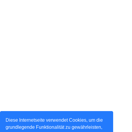
Diese Internetseite verwendet Cookies, um die
grundlegende Funktionalität zu gewährleisten,