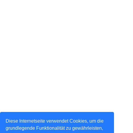
Diese Internetseite verwendet Cookies, um die
grundlegende Funktionalität zu gewährleisten,