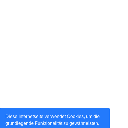
Diese Internetseite verwendet Cookies, um die
grundlegende Funktionalität zu gewährleisten,