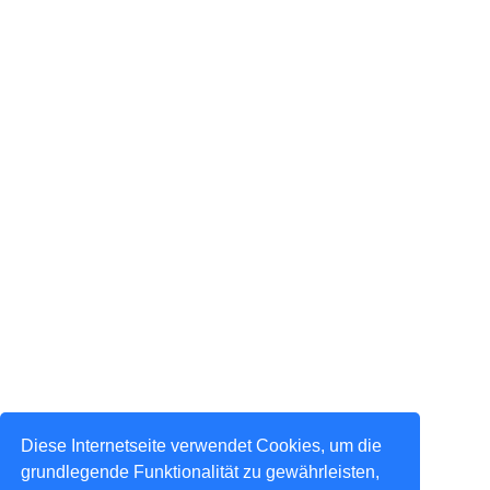
Diese Internetseite verwendet Cookies, um die
grundlegende Funktionalität zu gewährleisten,