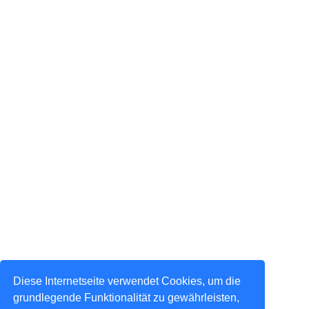
Diese Internetseite verwendet Cookies, um die
grundlegende Funktionalität zu gewährleisten,