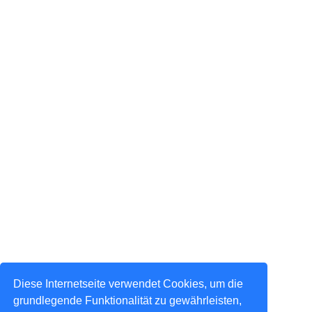
Diese Internetseite verwendet Cookies, um die
grundlegende Funktionalität zu gewährleisten,