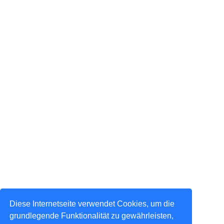
Diese Internetseite verwendet Cookies, um die
grundlegende Funktionalität zu gewährleisten,