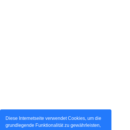
Diese Internetseite verwendet Cookies, um die
grundlegende Funktionalität zu gewährleisten,