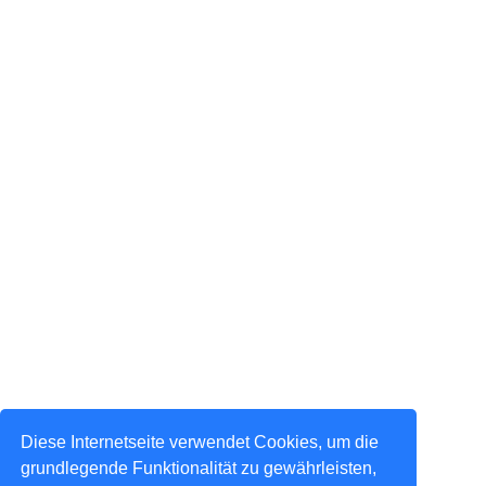
Diese Internetseite verwendet Cookies, um die
grundlegende Funktionalität zu gewährleisten,