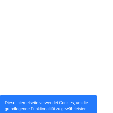
Diese Internetseite verwendet Cookies, um die
grundlegende Funktionalität zu gewährleisten,