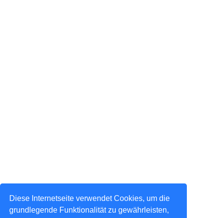
Diese Internetseite verwendet Cookies, um die
grundlegende Funktionalität zu gewährleisten,