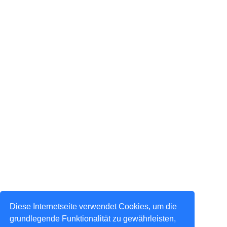
Diese Internetseite verwendet Cookies, um die
grundlegende Funktionalität zu gewährleisten,