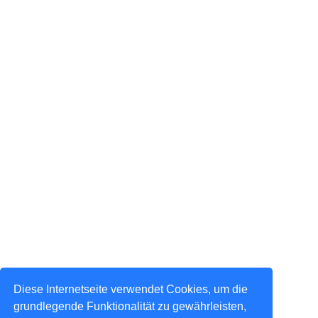
Diese Internetseite verwendet Cookies, um die
grundlegende Funktionalität zu gewährleisten,