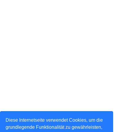
Diese Internetseite verwendet Cookies, um die
grundlegende Funktionalität zu gewährleisten,