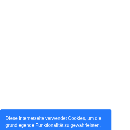
Diese Internetseite verwendet Cookies, um die
grundlegende Funktionalität zu gewährleisten,