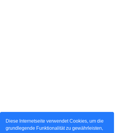
Diese Internetseite verwendet Cookies, um die
grundlegende Funktionalität zu gewährleisten,