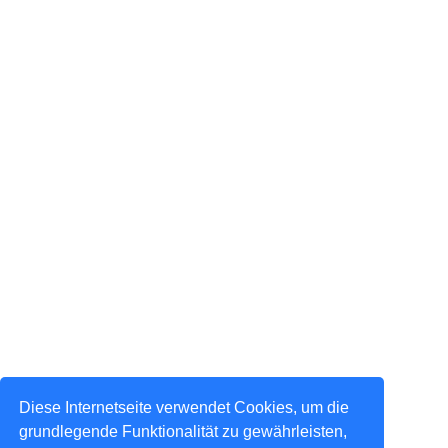
Diese Internetseite verwendet Cookies, um die
grundlegende Funktionalität zu gewährleisten,