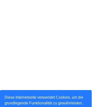
Diese Internetseite verwendet Cookies, um die
grundlegende Funktionalität zu gewährleisten,