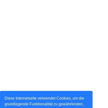
Diese Internetseite verwendet Cookies, um die
grundlegende Funktionalität zu gewährleisten,