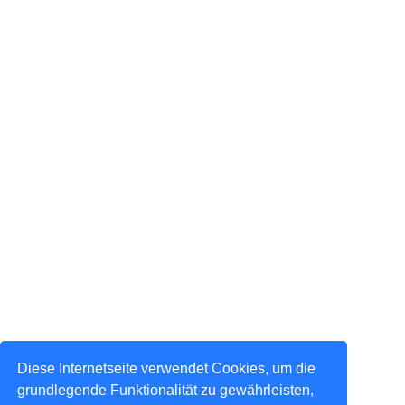
Diese Internetseite verwendet Cookies, um die
grundlegende Funktionalität zu gewährleisten,