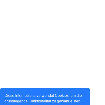
Diese Internetseite verwendet Cookies, um die
grundlegende Funktionalität zu gewährleisten,