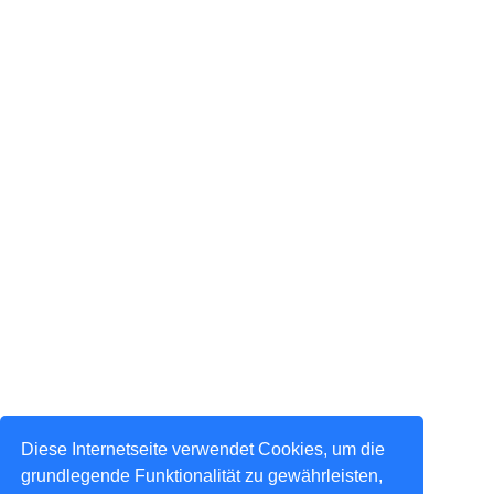
Diese Internetseite verwendet Cookies, um die
grundlegende Funktionalität zu gewährleisten,