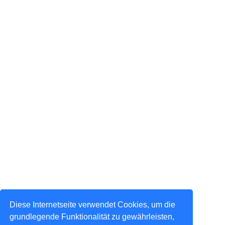
Diese Internetseite verwendet Cookies, um die
grundlegende Funktionalität zu gewährleisten,