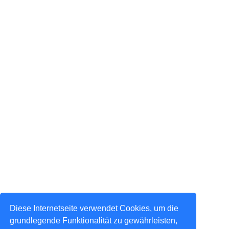
Diese Internetseite verwendet Cookies, um die
grundlegende Funktionalität zu gewährleisten,