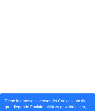
Diese Internetseite verwendet Cookies, um die
grundlegende Funktionalität zu gewährleisten,