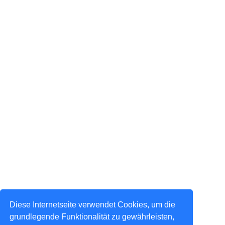
Diese Internetseite verwendet Cookies, um die
grundlegende Funktionalität zu gewährleisten,