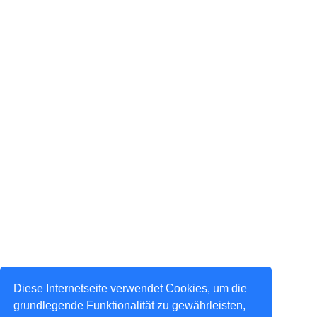
Diese Internetseite verwendet Cookies, um die
grundlegende Funktionalität zu gewährleisten,