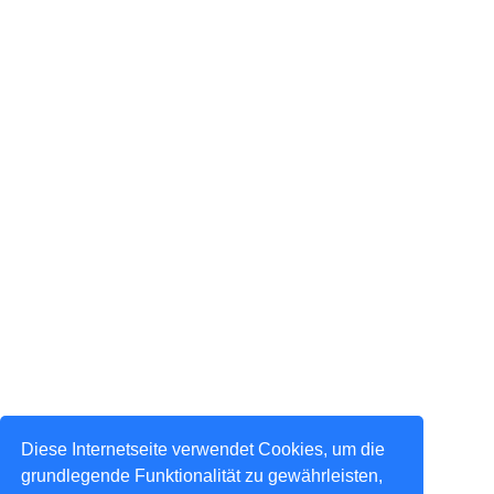
Diese Internetseite verwendet Cookies, um die
grundlegende Funktionalität zu gewährleisten,