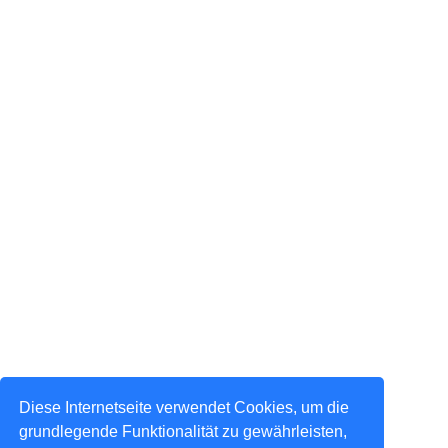
Diese Internetseite verwendet Cookies, um die
grundlegende Funktionalität zu gewährleisten,