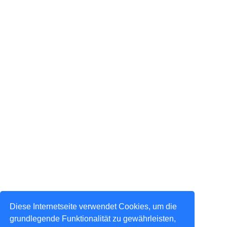
Diese Internetseite verwendet Cookies, um die
grundlegende Funktionalität zu gewährleisten,