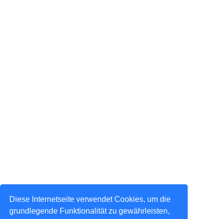
Diese Internetseite verwendet Cookies, um die
grundlegende Funktionalität zu gewährleisten,