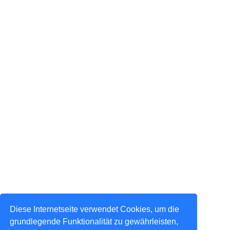
Diese Internetseite verwendet Cookies, um die
grundlegende Funktionalität zu gewährleisten,