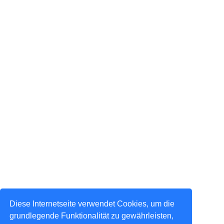
Diese Internetseite verwendet Cookies, um die
grundlegende Funktionalität zu gewährleisten,