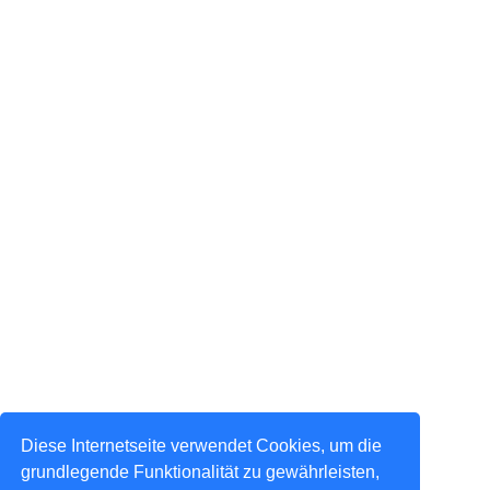
Diese Internetseite verwendet Cookies, um die
grundlegende Funktionalität zu gewährleisten,