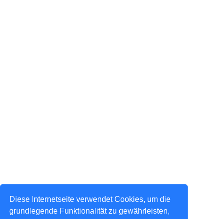
Diese Internetseite verwendet Cookies, um die
grundlegende Funktionalität zu gewährleisten,