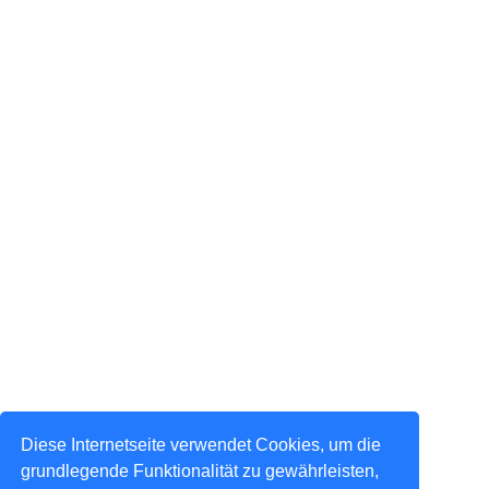
Diese Internetseite verwendet Cookies, um die
grundlegende Funktionalität zu gewährleisten,