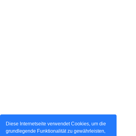
Diese Internetseite verwendet Cookies, um die
grundlegende Funktionalität zu gewährleisten,