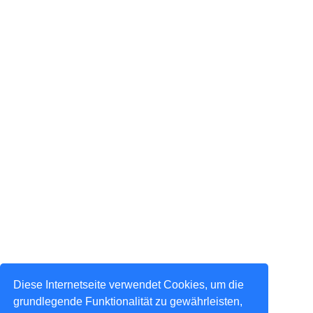
Diese Internetseite verwendet Cookies, um die
grundlegende Funktionalität zu gewährleisten,