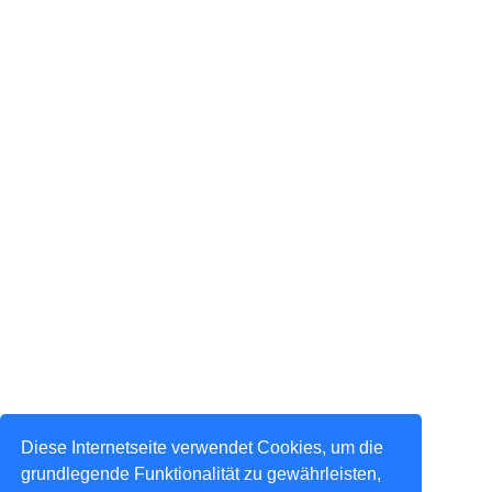
Diese Internetseite verwendet Cookies, um die
grundlegende Funktionalität zu gewährleisten,