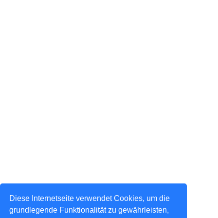
Diese Internetseite verwendet Cookies, um die
grundlegende Funktionalität zu gewährleisten,