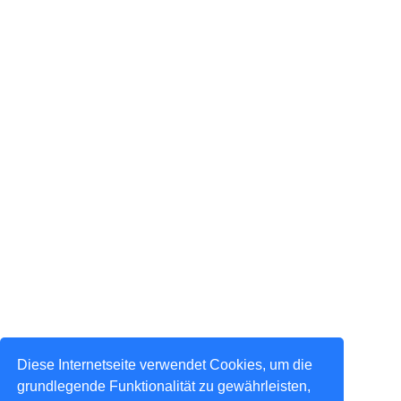
Diese Internetseite verwendet Cookies, um die
grundlegende Funktionalität zu gewährleisten,