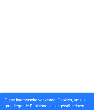
Diese Internetseite verwendet Cookies, um die
grundlegende Funktionalität zu gewährleisten,