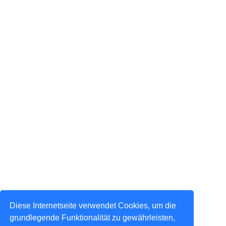
Diese Internetseite verwendet Cookies, um die
grundlegende Funktionalität zu gewährleisten,