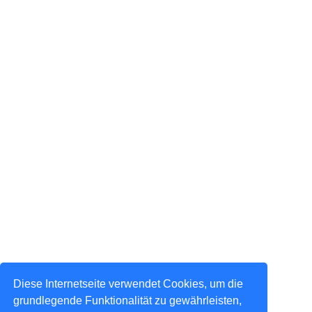
Diese Internetseite verwendet Cookies, um die
grundlegende Funktionalität zu gewährleisten,