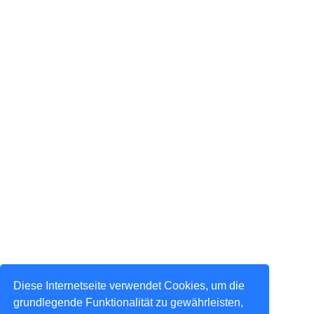
Diese Internetseite verwendet Cookies, um die
grundlegende Funktionalität zu gewährleisten,